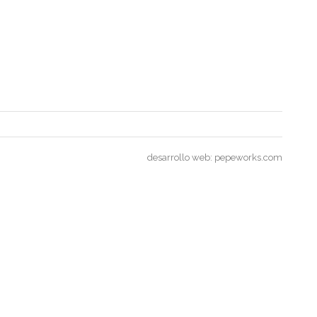
desarrollo web:
pepeworks.com