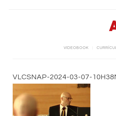
VIDEOBOOK
CURRÍCU
VLCSNAP-2024-03-07-10H38