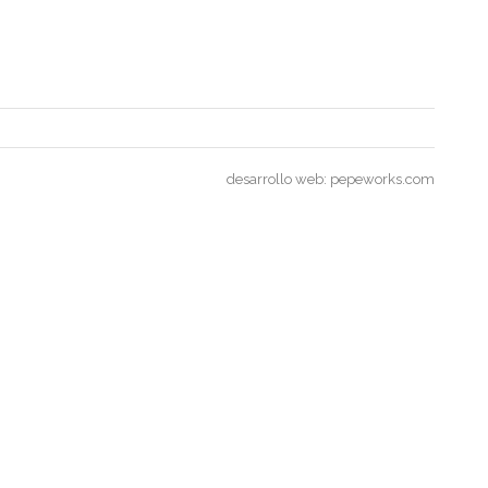
desarrollo web:
pepeworks.com