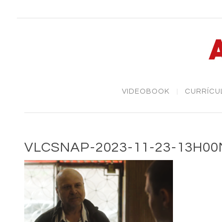
VIDEOBOOK
CURRÍCU
VLCSNAP-2023-11-23-13H00