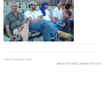
Antonio Márquez, Actor
desarrollo web:
pepeworks.com