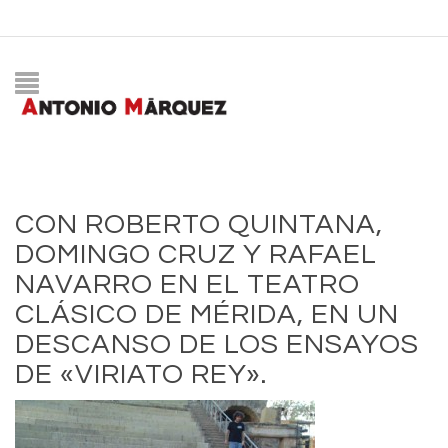
CON ROBERTO QUINTANA,
DOMINGO CRUZ Y RAFAEL
NAVARRO EN EL TEATRO
CLÁSICO DE MÉRIDA, EN UN
DESCANSO DE LOS ENSAYOS
DE «VIRIATO REY».