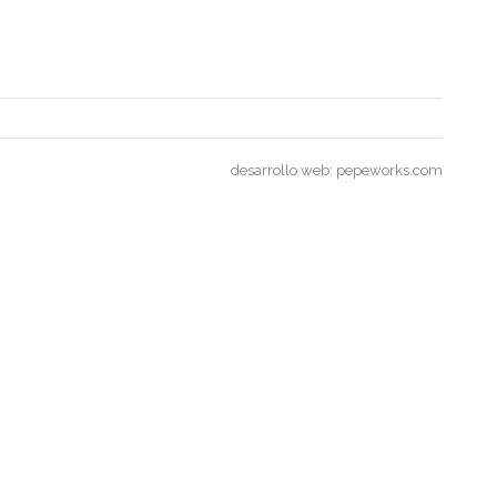
desarrollo web:
pepeworks.com