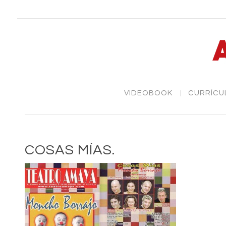
VIDEOBOOK
CURRÍCU
COSAS MÍAS.