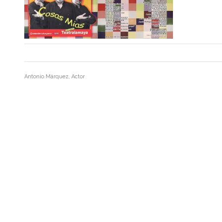
Antonio Márquez, Actor