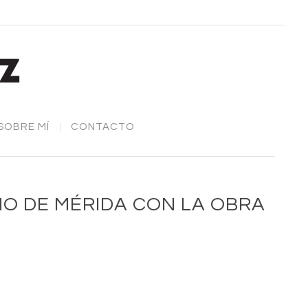
SOBRE MÍ
CONTACTO
NO DE MÉRIDA CON LA OBRA