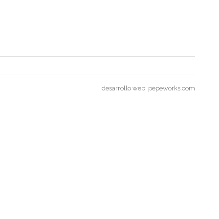
desarrollo web:
pepeworks.com