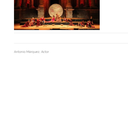
Antonio Márquez, Actor