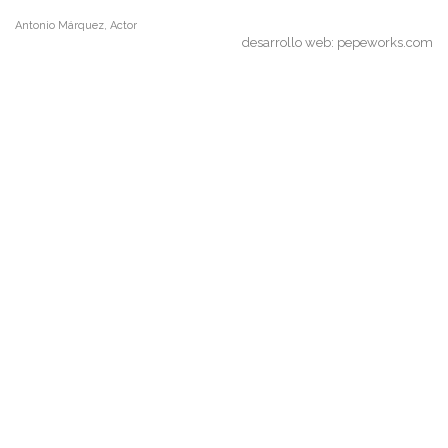
Antonio Márquez, Actor
desarrollo web:
pepeworks.com