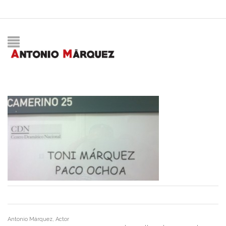
Antonio Márquez, Actor